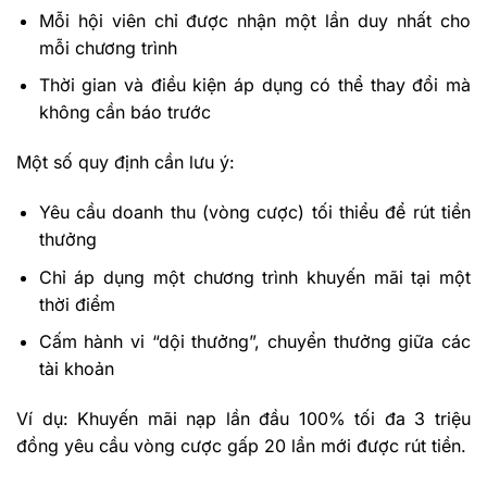
Mỗi hội viên chỉ được nhận một lần duy nhất cho
mỗi chương trình
Thời gian và điều kiện áp dụng có thể thay đổi mà
không cần báo trước
Một số quy định cần lưu ý:
Yêu cầu doanh thu (vòng cược) tối thiểu để rút tiền
thưởng
Chỉ áp dụng một chương trình khuyến mãi tại một
thời điểm
Cấm hành vi “dội thưởng”, chuyển thưởng giữa các
tài khoản
Ví dụ: Khuyến mãi nạp lần đầu 100% tối đa 3 triệu
đồng yêu cầu vòng cược gấp 20 lần mới được rút tiền.