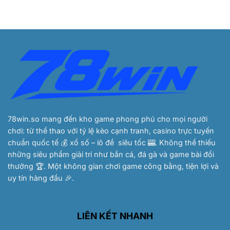
78win.so
mang đến kho game phong phú cho mọi người
chơi: từ thể thao với tỷ lệ kèo cạnh tranh, casino trực tuyến
chuẩn quốc tế 💰 xổ số – lô đề siêu tốc 🎰. Không thể thiếu
những siêu phẩm giải trí như bắn cá, đá gà và game bài đổi
thưởng 🏆. Một không gian chơi game công bằng, tiện lợi và
uy tín hàng đầu 🎉.
LIÊN KẾT NHANH