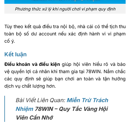
Phương thức xử lý khi người chơi vi phạm quy định
Tùy theo kết quả điều tra nội bộ, nhà cái có thể tịch thu
toàn bộ số dư account nếu xác định hành vi vi phạm
cố ý.
Kết luận
Điều khoản và điều kiện
giúp hội viên hiểu rõ và bảo
vệ quyền lợi cá nhân khi tham gia tại 78WIN. Nắm chắc
các quy định sẽ giúp bạn chơi an toàn và tận hưởng
dịch vụ chất lượng hơn.
Bài Viết Liên Quan:
Miễn Trừ Trách
Nhiệm
78WIN – Quy Tắc Vàng Hội
Viên Cần Nhớ