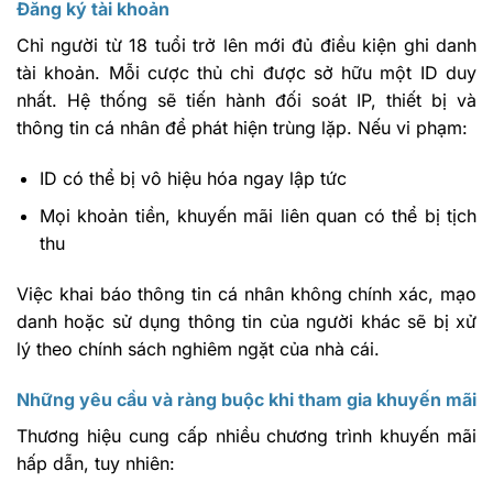
Đăng ký tài khoản
Chỉ người từ 18 tuổi trở lên mới đủ điều kiện ghi danh
tài khoản. Mỗi cược thủ chỉ được sở hữu một ID duy
nhất. Hệ thống sẽ tiến hành đối soát IP, thiết bị và
thông tin cá nhân để phát hiện trùng lặp. Nếu vi phạm:
ID có thể bị vô hiệu hóa ngay lập tức
Mọi khoản tiền, khuyến mãi liên quan có thể bị tịch
thu
Việc khai báo thông tin cá nhân không chính xác, mạo
danh hoặc sử dụng thông tin của người khác sẽ bị xử
lý theo chính sách nghiêm ngặt của nhà cái.
Những yêu cầu và ràng buộc khi tham gia khuyến mãi
Thương hiệu cung cấp nhiều chương trình khuyến mãi
hấp dẫn, tuy nhiên: