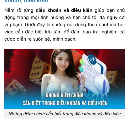
khoản, điều kiện
Nắm rõ từng
điều khoản và điều kiện
giúp bạn chủ
động trong mọi tình huống và hạn chế tối đa nguy cơ
vi phạm. Dưới đây là những nội dung then chốt mà hội
viên cần đặc biệt lưu tâm để đảm bảo trải nghiệm cá
cược diễn ra suôn sẻ, minh bạch.
Những điểm chính cần biết trong điều khoản và điều kiện