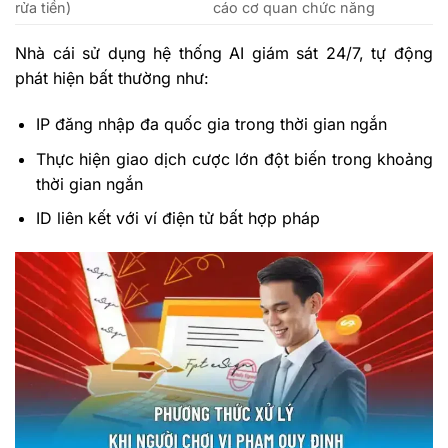
rửa tiền)
cáo cơ quan chức năng
Nhà cái sử dụng hệ thống AI giám sát 24/7, tự động
phát hiện bất thường như:
IP đăng nhập đa quốc gia trong thời gian ngắn
Thực hiện giao dịch cược lớn đột biến trong khoảng
thời gian ngắn
ID liên kết với ví điện tử bất hợp pháp