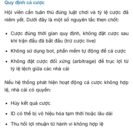
Quy định cá cược
Hội viên cần tuân thủ đúng luật chơi và tỷ lệ cược đã
niêm yết. Dưới đây là một số nguyên tắc then chốt:
Cược đúng thời gian quy định, không đặt cược sau
khi trận đấu đã bắt đầu (trừ cược live)
Không sử dụng bot, phần mềm tự động để cá cược
Không đặt cược đối xứng (arbitrage) để trục lợi từ
tỷ lệ lệch giữa các nhà cái
Nếu hệ thống phát hiện hoạt động cá cược không hợp
lệ, nhà cái có quyền:
Hủy kết quả cược
ID có thể bị vô hiệu hóa tạm thời hoặc lâu dài
Thu hồi lợi nhuận từ hành vi không hợp lệ