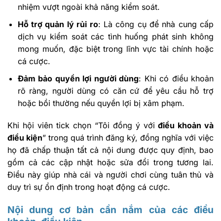
nhiệm vượt ngoài khả năng kiểm soát.
Hỗ trợ quản lý rủi ro
: Là công cụ để nhà cung cấp
dịch vụ kiểm soát các tình huống phát sinh không
mong muốn, đặc biệt trong lĩnh vực tài chính hoặc
cá cược.
Đảm bảo quyền lợi người dùng
: Khi có điều khoản
rõ ràng, người dùng có căn cứ để yêu cầu hỗ trợ
hoặc bồi thường nếu quyền lợi bị xâm phạm.
Khi hội viên tick chọn “Tôi đồng ý với
điều khoản và
điều kiện
” trong quá trình đăng ký, đồng nghĩa với việc
họ đã chấp thuận tất cả nội dung được quy định, bao
gồm cả các cập nhật hoặc sửa đổi trong tương lai.
Điều này giúp nhà cái và người chơi cùng tuân thủ và
duy trì sự ổn định trong hoạt động cá cược.
Nội dung cơ bản cần nắm của các điều