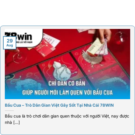
29
Aug
Bầu Cua – Trò Dân Gian Việt Gây Sốt Tại Nhà Cái 78WIN
Bầu cua là trò chơi dân gian quen thuộc với người Việt, nay được
nhà [...]