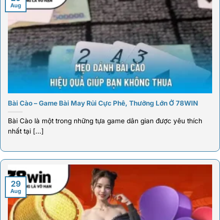
Aug
Bài Cào – Game Bài May Rủi Cực Phê, Thưởng Lớn Ở 78WIN
Bài Cào là một trong những tựa game dân gian được yêu thích
nhất tại [...]
29
Aug