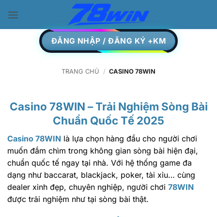
Skip
to
content
ĐĂNG NHẬP / ĐĂNG KÝ +KM
TRANG CHỦ
/
CASINO 78WIN
Casino 78WIN – Trải Nghiệm Sòng Bài
Chuẩn Quốc Tế 2025
Casino 78WIN
là lựa chọn hàng đầu cho người chơi
muốn đắm chìm trong không gian sòng bài hiện đại,
chuẩn quốc tế ngay tại nhà. Với hệ thống game đa
dạng như baccarat, blackjack, poker, tài xỉu… cùng
dealer xinh đẹp, chuyên nghiệp, người chơi
78WIN
được trải nghiệm như tại sòng bài thật.