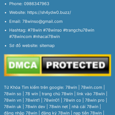
Phone: 0986347963
Website:
https://sh4ydw0.buzz/
Email:
78winso@gmail.com
Hashtag: #78win #78winso #trangchu78win
#78wincom #nhacai78win
Sơ đồ website:
sitemap
Từ Khóa Tìm kiếm trên google: 78win | 78win.com |
78win so | 78 win | trang chủ 78win | link vào 78win |
78win vn | 78wint1 | 78win01 | 78win co | 78win pro |
78win uk | 78win dev | 78win net | nhà cái 78win |
đăng nhập 78win | đăng ký 78win | nạp tiền 78win |