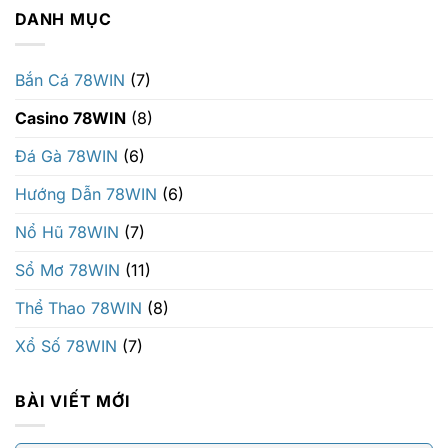
DANH MỤC
Bắn Cá 78WIN
(7)
Casino 78WIN
(8)
Đá Gà 78WIN
(6)
Hướng Dẫn 78WIN
(6)
Nổ Hũ 78WIN
(7)
Sổ Mơ 78WIN
(11)
Thể Thao 78WIN
(8)
Xổ Số 78WIN
(7)
BÀI VIẾT MỚI