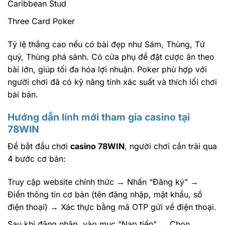
Caribbean Stud
Three Card Poker
Tỷ lệ thắng cao nếu có bài đẹp như Sám, Thùng, Tứ
quý, Thùng phá sảnh. Có cửa phụ để đặt cược ăn theo
bài lớn, giúp tối đa hóa lợi nhuận. Poker phù hợp với
người chơi đã có kỹ năng tính xác suất và thích lối chơi
bài bản.
Hướng dẫn lính mới tham gia casino tại
78WIN
Để bắt đầu chơi
casino 78WIN
, người chơi cần trải qua
4 bước cơ bản:
Truy cập website chính thức → Nhấn “Đăng ký” →
Điền thông tin cơ bản (tên đăng nhập, mật khẩu, số
điện thoại) → Xác thực bằng mã OTP gửi về điện thoại.
Sau khi đăng nhập, vào mục “Nạp tiền” → Chọn