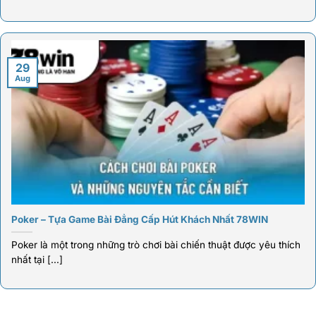
29
Aug
Poker – Tựa Game Bài Đẳng Cấp Hút Khách Nhất 78WIN
Poker là một trong những trò chơi bài chiến thuật được yêu thích
nhất tại [...]