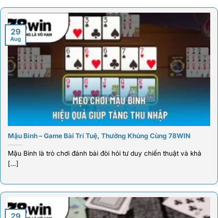
29
Aug
Mậu Binh – Game Bài Trí Tuệ, Thưởng Khủng Cùng 78WIN
Mậu Binh là trò chơi đánh bài đòi hỏi tư duy chiến thuật và khả
[...]
29