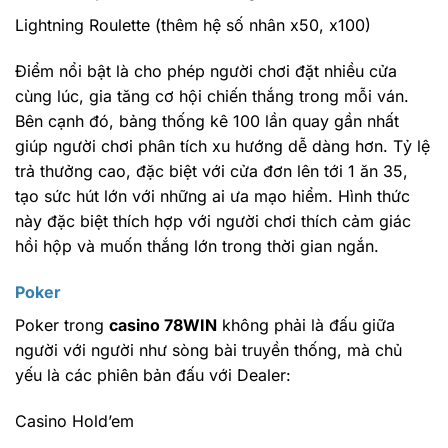
Lightning Roulette (thêm hệ số nhân x50, x100)
Điểm nổi bật là cho phép người chơi đặt nhiều cửa
cùng lúc, gia tăng cơ hội chiến thắng trong mỗi ván.
Bên cạnh đó, bảng thống kê 100 lần quay gần nhất
giúp người chơi phân tích xu hướng dễ dàng hơn. Tỷ lệ
trả thưởng cao, đặc biệt với cửa đơn lên tới 1 ăn 35,
tạo sức hút lớn với những ai ưa mạo hiểm. Hình thức
này đặc biệt thích hợp với người chơi thích cảm giác
hồi hộp và muốn thắng lớn trong thời gian ngắn.
Poker
Poker trong
casino 78WIN
không phải là đấu giữa
người với người như sòng bài truyền thống, mà chủ
yếu là các phiên bản đấu với Dealer:
Casino Hold’em