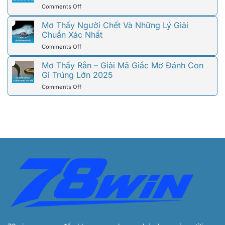
Nội
Và
on
Comments Off
Mất
Các
Mơ
Là
Con
Thấy
Mơ Thấy Người Chết Và Những Lý Giải
Điềm
Số
Bà
Chuẩn Xác Nhất
Báo
Liên
Nội
Gì?
Quan
on
Comments Off
Mất
Nên
Mơ
Mang
Chọn
Thấy
Mơ Thấy Rắn – Giải Mã Giấc Mơ Đánh Con
Thông
Số
Người
Gì Trúng Lớn 2025
Điệp
Nào?
Chết
Gì?
on
Comments Off
Và
Đánh
Mơ
Những
Số
Thấy
Lý
Nào?
Rắn
Giải
–
Chuẩn
Giải
Xác
Mã
Nhất
Giấc
Mơ
Đánh
Con
Gì
Trúng
Lớn
2025