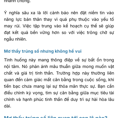
nhanh chóng.
Ý nghĩa sâu xa là lời cảnh báo nên đặt niềm tin vào
năng lực bản thân thay vì quá phụ thuộc vào yếu tố
may rủi. Việc tập trung vào kế hoạch cụ thể sẽ giúp
đạt kết quả bền vững hơn so với việc trông chờ sự
ngẫu nhiên.
Mơ thấy trúng số nhưng không hề vui
Tình huống này mang thông điệp về sự bất ổn trong
nội tâm. Nó phản ánh mâu thuẫn giữa mong muốn vật
chất và giá trị tinh thần. Trường hợp này thường liên
quan đến cảm giác mất cân bằng trong cuộc sống, khi
tiền bạc chưa mang lại sự thỏa mãn thực sự. Bạn cần
điều chỉnh kỳ vọng, tìm sự cân bằng giữa mục tiêu tài
chính và hạnh phúc tinh thần để duy trì sự hài hòa lâu
dài.
Mơ thấy trúng số liên quan tới con lô nào?