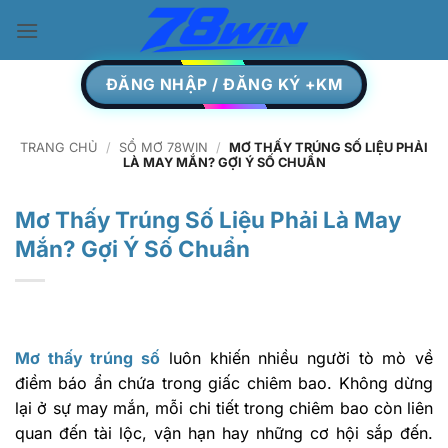
Skip
to
content
ĐĂNG NHẬP / ĐĂNG KÝ +KM
TRANG CHỦ
/
SỔ MƠ 78WIN
/
MƠ THẤY TRÚNG SỐ LIỆU PHẢI
LÀ MAY MẮN? GỢI Ý SỐ CHUẨN
Mơ Thấy Trúng Số Liệu Phải Là May
Mắn? Gợi Ý Số Chuẩn
Mơ thấy trúng số
luôn khiến nhiều người tò mò về
điềm báo ẩn chứa trong giấc chiêm bao. Không dừng
lại ở sự may mắn, mỗi chi tiết trong chiêm bao còn liên
quan đến tài lộc, vận hạn hay những cơ hội sắp đến.