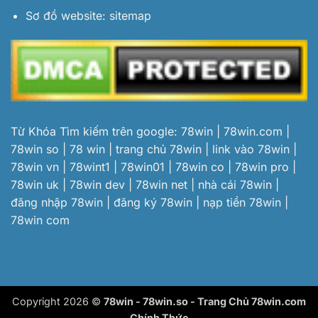
Sơ đồ website:
sitemap
Từ Khóa Tìm kiếm trên google: 78win | 78win.com |
78win so | 78 win | trang chủ 78win | link vào 78win |
78win vn | 78wint1 | 78win01 | 78win co | 78win pro |
78win uk | 78win dev | 78win net | nhà cái 78win |
đăng nhập 78win | đăng ký 78win | nạp tiền 78win |
78win com
Copyright 2026 ©
78win - 78win.so - Trang Chủ 78win.com
Chính Thức