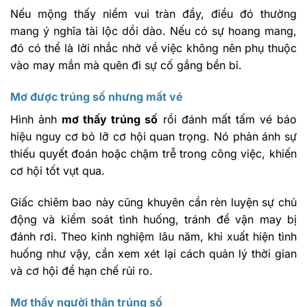
Nếu mộng thấy niềm vui tràn đầy, điều đó thường
mang ý nghĩa tài lộc dồi dào. Nếu có sự hoang mang,
đó có thể là lời nhắc nhở về việc không nên phụ thuộc
vào may mắn mà quên đi sự cố gắng bền bỉ.
Mơ được trúng số nhưng mất vé
Hình ảnh
mơ thấy trúng số
rồi đánh mất tấm vé báo
hiệu nguy cơ bỏ lỡ cơ hội quan trọng. Nó phản ánh sự
thiếu quyết đoán hoặc chậm trễ trong công việc, khiến
cơ hội tốt vụt qua.
Giấc chiêm bao này cũng khuyên cần rèn luyện sự chủ
động và kiểm soát tình huống, tránh để vận may bị
đánh rơi. Theo kinh nghiệm lâu năm, khi xuất hiện tình
huống như vậy, cần xem xét lại cách quản lý thời gian
và cơ hội để hạn chế rủi ro.
Mơ thấy người thân trúng số