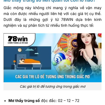
Giấc mộng này không chỉ mang ý nghĩa về vận may
mà còn được nhiều người liên hệ với các giá trị cụ thể.
Dưới đây là những gợi ý từ 78WIN dựa trên kinh
nghiệm và sự phân tích từ nhiều tình huống thực tế:
Các giá trị lô đề tương ứng trong giấc mơ
Mơ thấy trúng số
độc đắc: 02 – 12 – 72