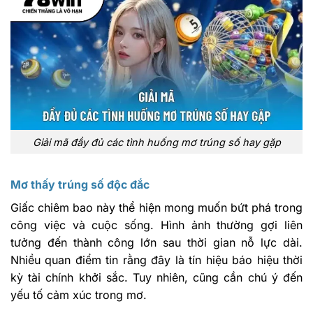
Giải mã đầy đủ các tình huống mơ trúng số hay gặp
Mơ thấy trúng số độc đắc
Giấc chiêm bao này thể hiện mong muốn bứt phá trong
công việc và cuộc sống. Hình ảnh thường gợi liên
tưởng đến thành công lớn sau thời gian nỗ lực dài.
Nhiều quan điểm tin rằng đây là tín hiệu báo hiệu thời
kỳ tài chính khởi sắc. Tuy nhiên, cũng cần chú ý đến
yếu tố cảm xúc trong mơ.