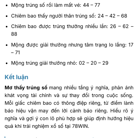
Mộng trúng số rồi làm mất vé: 44 – 77
Chiêm bao thấy người thân trúng số: 24 – 42 – 68
Chiêm bao được trúng thưởng nhiều lần: 26 – 62 –
88
Mộng được giải thưởng nhưng tâm trạng lo lắng: 17
– 71
Mộng trúng giải thưởng nhỏ: 02 – 20 – 29
Kết luận
Mơ thấy trúng số
mang nhiều tầng ý nghĩa, phản ánh
khát vọng tài chính và sự thay đổi trong cuộc sống.
Mỗi giấc chiêm bao có thông điệp riêng, từ điềm lành
báo hiệu vận may đến lời cảnh báo riêng. Hiểu rõ ý
nghĩa và gợi ý con lô phù hợp sẽ giúp định hướng hiệu
quả khi trải nghiệm xổ số tại 78WIN.