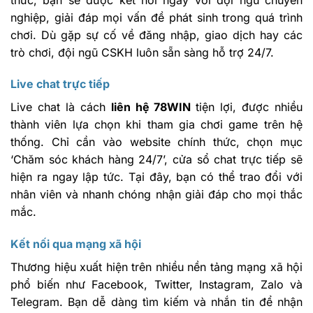
nghiệp, giải đáp mọi vấn đề phát sinh trong quá trình
chơi. Dù gặp sự cố về đăng nhập, giao dịch hay các
trò chơi, đội ngũ CSKH luôn sẵn sàng hỗ trợ 24/7.
Live chat trực tiếp
Live chat là cách
liên hệ 78WIN
tiện lợi, được nhiều
thành viên lựa chọn khi tham gia chơi game trên hệ
thống. Chỉ cần vào website chính thức, chọn mục
‘Chăm sóc khách hàng 24/7’, cửa sổ chat trực tiếp sẽ
hiện ra ngay lập tức. Tại đây, bạn có thể trao đổi với
nhân viên và nhanh chóng nhận giải đáp cho mọi thắc
mắc.
Kết nối qua mạng xã hội
Thương hiệu xuất hiện trên nhiều nền tảng mạng xã hội
phổ biến như Facebook, Twitter, Instagram, Zalo và
Telegram. Bạn dễ dàng tìm kiếm và nhắn tin để nhận