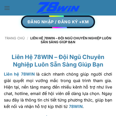
Skip
to
content
ĐĂNG NHẬP / ĐĂNG KÝ +KM
TRANG CHỦ
/
LIÊN HỆ 78WIN – ĐỘI NGŨ CHUYÊN NGHIỆP LUÔN
SẴN SÀNG GIÚP BẠN
Liên Hệ 78WIN – Đội Ngũ Chuyên
Nghiệp Luôn Sẵn Sàng Giúp Bạn
Liên hệ 78WIN
là cách nhanh chóng giúp người chơi
giải quyết mọi vướng mắc trong quá trình tham gia.
Hiện tại, nền tảng mang đến nhiều kênh hỗ trợ như live
chat, hotline, email để hội viên dễ dàng lựa chọn. Ngay
sau đây là thông tin chi tiết từng phương thức, giúp bạn
kết nối và nhận hỗ trợ kịp thời từ
78WIN
.