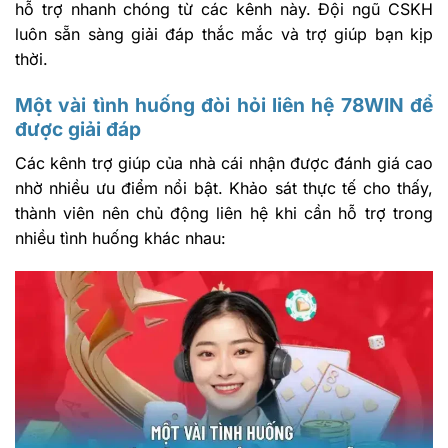
hỗ trợ nhanh chóng từ các kênh này. Đội ngũ CSKH
luôn sẵn sàng giải đáp thắc mắc và trợ giúp bạn kịp
thời.
Một vài tình huống đòi hỏi liên hệ 78WIN để
được giải đáp
Các kênh trợ giúp của nhà cái nhận được đánh giá cao
nhờ nhiều ưu điểm nổi bật. Khảo sát thực tế cho thấy,
thành viên nên chủ động liên hệ khi cần hỗ trợ trong
nhiều tình huống khác nhau: