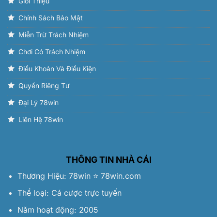
Giới Thiệu
Chính Sách Bảo Mật
Miễn Trừ Trách Nhiệm
Chơi Có Trách Nhiệm
Điều Khoản Và Điều Kiện
Quyền Riêng Tư
Đại Lý 78win
Liên Hệ 78win
THÔNG TIN NHÀ CÁI
Thương Hiệu:
78win
⭐️
78win.com
Thể loại: Cá cược trực tuyến
Năm hoạt động: 2005