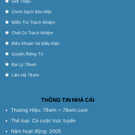
Giới Thiệu
Chính Sách Bảo Mật
Miễn Trừ Trách Nhiệm
Chơi Có Trách Nhiệm
Điều Khoản Và Điều Kiện
Quyền Riêng Tư
Đại Lý 78win
Liên Hệ 78win
THÔNG TIN NHÀ CÁI
Thương Hiệu:
78win
⭐️
78win.com
Thể loại: Cá cược trực tuyến
Năm hoạt động: 2005