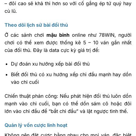
– đôi cao sẽ khả thi hơn so với cố gắng ép tứ quý hay
cù lũ.
Theo dõi lịch sử bài đối thủ
Ở các sảnh chơi
mậu binh
online như 78WIN, người
chơi có thể xem được thống kê 5 – 10 ván gần nhất
của đối thủ. Đây là data cực kỳ giá trị để:
Dự đoán xu hướng xếp bài đối thủ
Biết đối thủ có xu hướng xếp chi đầu mạnh hay dồn
vào chi cuối
Chiến thuật phản công: Nếu phát hiện đối thủ luôn dồn
mạnh vào chi cuối, bạn có thể dồn sám cô hoặc đôi
lớn vào chi đầu để “bắt chi đầu” và lật ngược tình thế.
Quản lý vốn cược linh hoạt
Không nên đặt cược bằng nhau cho mọi ván, đặc biệt