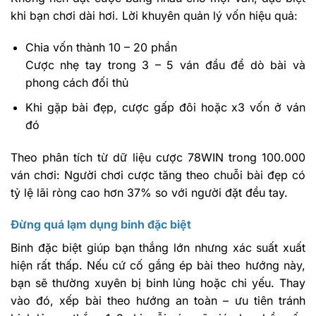
khi bạn chơi dài hơi. Lời khuyên quản lý vốn hiệu quả:
Chia vốn thành 10 – 20 phần
Cược nhẹ tay trong 3 – 5 ván đầu để dò bài và
phong cách đối thủ
Khi gặp bài đẹp, cược gấp đôi hoặc x3 vốn ở ván
đó
Theo phân tích từ dữ liệu cược 78WIN trong 100.000
ván chơi: Người chơi cược tăng theo chuỗi bài đẹp có
tỷ lệ lãi ròng cao hơn 37% so với người đặt đều tay.
Đừng quá lạm dụng binh đặc biệt
Binh đặc biệt giúp bạn thắng lớn nhưng xác suất xuất
hiện rất thấp. Nếu cứ cố gắng ép bài theo hướng này,
bạn sẽ thường xuyên bị binh lủng hoặc chi yếu. Thay
vào đó, xếp bài theo hướng an toàn – ưu tiên tránh