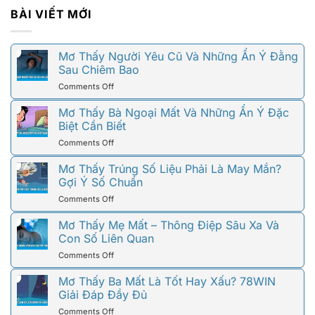
BÀI VIẾT MỚI
Mơ Thấy Người Yêu Cũ Và Những Ẩn Ý Đằng
Sau Chiêm Bao
on
Comments Off
Mơ
Thấy
Mơ Thấy Bà Ngoại Mất Và Những Ẩn Ý Đặc
Người
Biệt Cần Biết
Yêu
on
Comments Off
Cũ
Mơ
Và
Thấy
Mơ Thấy Trúng Số Liệu Phải Là May Mắn?
Những
Bà
Gợi Ý Số Chuẩn
Ẩn
Ngoại
Ý
on
Comments Off
Mất
Đằng
Mơ
Và
Sau
Thấy
Mơ Thấy Mẹ Mất – Thông Điệp Sâu Xa Và
Những
Chiêm
Trúng
Con Số Liên Quan
Ẩn
Bao
Số
Ý
on
Comments Off
Liệu
Đặc
Mơ
Phải
Biệt
Thấy
Mơ Thấy Ba Mất Là Tốt Hay Xấu? 78WIN
Là
Cần
Mẹ
Giải Đáp Đầy Đủ
May
Biết
Mất
Mắn?
on
Comments Off
–