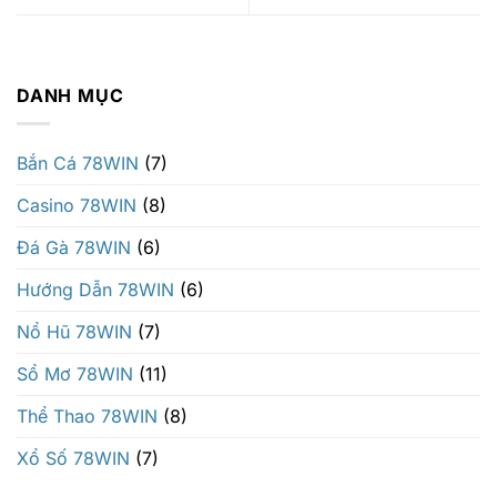
DANH MỤC
Bắn Cá 78WIN
(7)
Casino 78WIN
(8)
Đá Gà 78WIN
(6)
Hướng Dẫn 78WIN
(6)
Nổ Hũ 78WIN
(7)
Sổ Mơ 78WIN
(11)
Thể Thao 78WIN
(8)
Xổ Số 78WIN
(7)