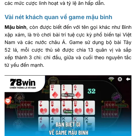
các mức cược linh hoạt và tỷ lệ ăn hấp dẫn.
Vài nét khách quan về game mậu binh
Mậu binh
, còn được biết đến với tên gọi khác như Binh
xập xám, là trò chơi bài trí tuệ cực kỳ phổ biến tại Việt
Nam và các nước châu Á. Game sử dụng bộ bài Tây
52 lá, mỗi cược thủ sẽ được chia 13 quân vị và sắp
xếp thành 3 chi: chi đầu, giữa và cuối theo nguyên tắc
từ yếu đến mạnh.