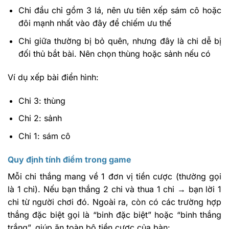
Chi đầu chỉ gồm 3 lá, nên ưu tiên xếp sám cô hoặc
đôi mạnh nhất vào đây để chiếm ưu thế
Chi giữa thường bị bỏ quên, nhưng đây là chi dễ bị
đối thủ bắt bài. Nên chọn thùng hoặc sảnh nếu có
Ví dụ xếp bài điển hình:
Chi 3: thùng
Chi 2: sảnh
Chi 1: sám cô
Quy định tính điểm trong game
Mỗi chi thắng mang về 1 đơn vị tiền cược (thường gọi
là 1 chi). Nếu bạn thắng 2 chi và thua 1 chi → bạn lời 1
chi từ người chơi đó. Ngoài ra, còn có các trường hợp
thắng đặc biệt gọi là “binh đặc biệt” hoặc “binh thắng
trắng”, giúp ăn toàn bộ tiền cược của bàn: