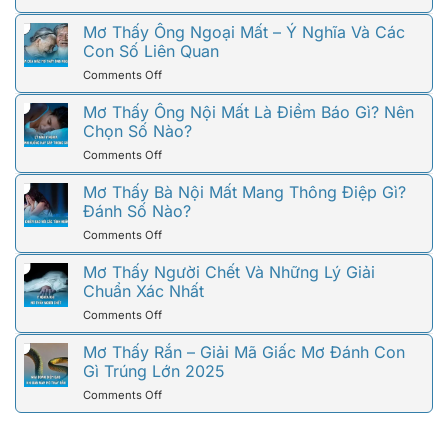
Gợi
Mơ
Thông
Ý
Thấy
Mơ Thấy Ông Ngoại Mất – Ý Nghĩa Và Các
Điệp
Số
Ba
Con Số Liên Quan
Sâu
Chuẩn
Mất
Xa
on
Comments Off
Là
Và
Mơ
Tốt
Con
Thấy
Mơ Thấy Ông Nội Mất Là Điềm Báo Gì? Nên
Hay
Số
Ông
Chọn Số Nào?
Xấu?
Liên
Ngoại
78WIN
Quan
on
Comments Off
Mất
Giải
Mơ
–
Đáp
Thấy
Mơ Thấy Bà Nội Mất Mang Thông Điệp Gì?
Ý
Đầy
Ông
Đánh Số Nào?
Nghĩa
Đủ
Nội
Và
on
Comments Off
Mất
Các
Mơ
Là
Con
Thấy
Mơ Thấy Người Chết Và Những Lý Giải
Điềm
Số
Bà
Chuẩn Xác Nhất
Báo
Liên
Nội
Gì?
Quan
on
Comments Off
Mất
Nên
Mơ
Mang
Chọn
Thấy
Mơ Thấy Rắn – Giải Mã Giấc Mơ Đánh Con
Thông
Số
Người
Gì Trúng Lớn 2025
Điệp
Nào?
Chết
Gì?
on
Comments Off
Và
Đánh
Mơ
Những
Số
Thấy
Lý
Nào?
Rắn