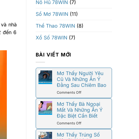
Nổ Hũ 78WIN
(7)
Sổ Mơ 78WIN
(11)
 và nhà
Thể Thao 78WIN
(8)
2 đến 6
Xổ Số 78WIN
(7)
BÀI VIẾT MỚI
Mơ Thấy Người Yêu
Cũ Và Những Ẩn Ý
Đằng Sau Chiêm Bao
on
Comments Off
Mơ
Thấy
Mơ Thấy Bà Ngoại
Người
Mất Và Những Ẩn Ý
Yêu
Đặc Biệt Cần Biết
Cũ
on
Comments Off
Và
Mơ
Những
Thấy
Mơ Thấy Trúng Số
Ẩn
Bà