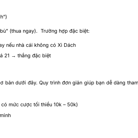
h”)
“bù” (thua ngay). Trường hợp đặc biệt:
gay nếu nhà cái không có Xì Dách
uá 21 → thắng đặc biệt
ơ bản dưới đây. Quy trình đơn giản giúp bạn dễ dàng tham
có mức cược tối thiểu 10k – 50k)
 mình