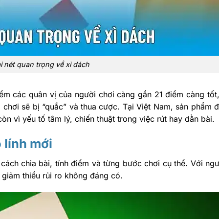
i nét quan trọng về xì dách
iểm các quân vị của người chơi càng gần 21 điểm càng tốt
 chơi sẽ bị “quắc” và thua cược. Tại Việt Nam, sản phẩm 
òn vì yếu tố tâm lý, chiến thuật trong việc rút hay dằn bài.
 lính mới
cách chia bài, tính điểm và từng bước chơi cụ thể. Với ngư
giảm thiểu rủi ro không đáng có.