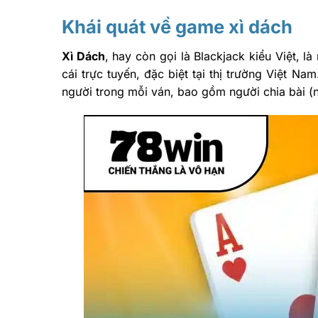
Khái quát về game xì dách
Xì Dách
, hay còn gọi là Blackjack kiểu Việt, 
cái trực tuyến, đặc biệt tại thị trường Việt N
người trong mỗi ván, bao gồm người chia bài (n