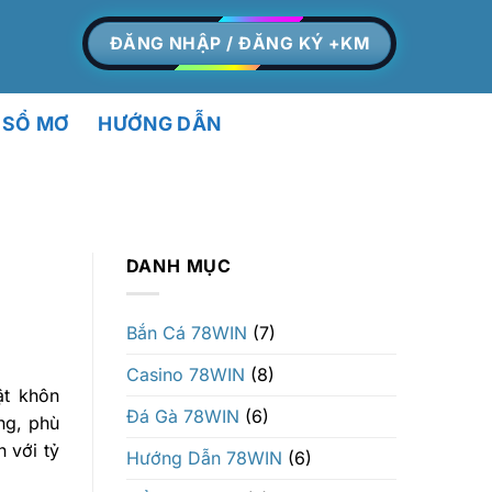
ĐĂNG NHẬP / ĐĂNG KÝ +KM
SỔ MƠ
HƯỚNG DẪN
DANH MỤC
Bắn Cá 78WIN
(7)
Casino 78WIN
(8)
ật khôn
Đá Gà 78WIN
(6)
ng, phù
 với tỷ
Hướng Dẫn 78WIN
(6)