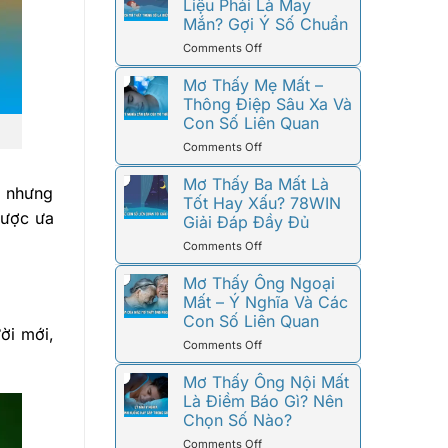
Liệu Phải Là May
Ý
Ngoại
Đằng
Mắn? Gợi Ý Số Chuẩn
Mất
Sau
on
Comments Off
Và
Chiêm
Mơ
Những
Bao
Thấy
Mơ Thấy Mẹ Mất –
Ẩn
Trúng
Thông Điệp Sâu Xa Và
Ý
Số
Đặc
Con Số Liên Quan
Liệu
Biệt
on
Comments Off
Phải
Cần
Mơ
Là
Biết
Thấy
Mơ Thấy Ba Mất Là
May
, nhưng
Mẹ
Tốt Hay Xấu? 78WIN
Mắn?
Mất
được ưa
Gợi
Giải Đáp Đầy Đủ
–
Ý
on
Comments Off
Thông
Số
Mơ
Điệp
Chuẩn
Thấy
Mơ Thấy Ông Ngoại
Sâu
Ba
Mất – Ý Nghĩa Và Các
Xa
Mất
Và
Con Số Liên Quan
Là
ời mới,
Con
on
Comments Off
Tốt
Số
Mơ
Hay
Liên
Thấy
Mơ Thấy Ông Nội Mất
Xấu?
Quan
Ông
Là Điềm Báo Gì? Nên
78WIN
Ngoại
Giải
Chọn Số Nào?
Mất
Đáp
on
Comments Off
–