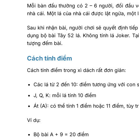
Mỗi bàn đấu thường có 2 – 6 người, đối đầu với
nhà cái. Một lá của nhà cái được lật ngửa, một 
Sau khi nhận bài, người chơi sẽ quyết định tiế
dụng bộ bài Tây 52 lá. Không tính lá Joker. Tạ
tượng đếm bài.
Cách tính điểm
Cách tính điểm trong xì dách rất đơn giản:
Các lá từ 2 đến 10: điểm tương ứng với con s
J, Q, K: mỗi lá tính 10 điểm
Át (A): có thể tính 1 điểm hoặc 11 điểm, tùy 
Ví dụ:
Bộ bài A + 9 = 20 điểm