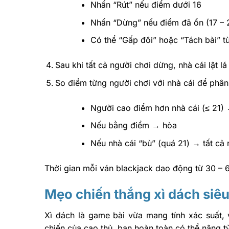
Nhấn “Rút” nếu điểm dưới 16
Nhấn “Dừng” nếu điểm đã ổn (17 – 
Có thể “Gấp đôi” hoặc “Tách bài” t
Sau khi tất cả người chơi dừng, nhà cái lật l
So điểm từng người chơi với nhà cái để phân
Người cao điểm hơn nhà cái (≤ 21)
Nếu bằng điểm → hòa
Nếu nhà cái “bù” (quá 21) → tất cả
Thời gian mỗi ván blackjack dao động từ 30 – 6
Mẹo chiến thắng xì dách siêu 
Xì dách là game bài vừa mang tính xác suất, 
chiến của cao thủ, bạn hoàn toàn có thể nâng tỷ