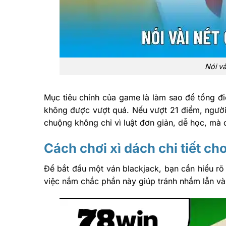
Nói và
Mục tiêu chính của game là làm sao để tổng đ
không được vượt quá. Nếu vượt 21 điểm, người
chuộng không chỉ vì luật đơn giản, dễ học, mà c
Cách chơi xì dách chi tiết cho
Để bắt đầu một ván blackjack, bạn cần hiểu rõ 
việc nắm chắc phần này giúp tránh nhầm lẫn và 