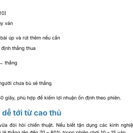
20)
ùy ván
á bài úp và rút thêm nếu cần
 định thắng thua
 → thắng
 người chưa bù sẽ thắng
0 giây, phù hợp để kiếm lợi nhuận ổn định theo phiên.
dễ tới từ cao thủ
vừa đòi hỏi chiến thuật. Nếu biết tận dụng các kinh nghi
 lệ thắng lên đến 70 – 80% trong phiên chơi 10 – 15 ván.