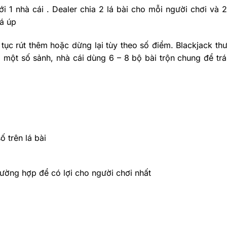
 1 nhà cái . Dealer chia 2 lá bài cho mỗi người chơi và 2
lá úp
p tục rút thêm hoặc dừng lại tùy theo số điểm. Blackjack th
i một số sảnh, nhà cái dùng 6 – 8 bộ bài trộn chung để trá
ố trên lá bài
trường hợp để có lợi cho người chơi nhất