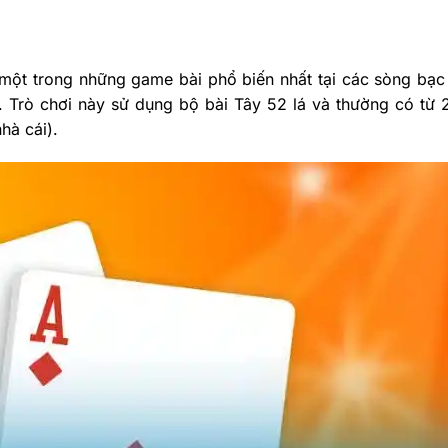
là một trong những game bài phổ biến nhất tại các sòng bạc
am. Trò chơi này sử dụng bộ bài Tây 52 lá và thường có từ 
hà cái).