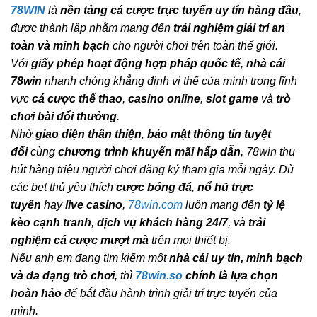
78WIN
là
nền tảng cá cược trực tuyến uy tín hàng đầu
,
được thành lập nhằm mang đến
trải nghiệm giải trí an
toàn và minh bạch
cho người chơi trên toàn thế giới.
Với
giấy phép hoạt động hợp pháp quốc tế
,
nhà cái
78win
nhanh chóng khẳng định vị thế của mình trong lĩnh
vực
cá cược thể thao
,
casino online
,
slot game
và
trò
chơi bài đổi thưởng
.
Nhờ
giao diện thân thiện
,
bảo mật thông tin tuyệt
đối
cùng
chương trình khuyến mãi hấp dẫn
, 78win thu
hút hàng triệu người chơi đăng ký tham gia mỗi ngày. Dù
các bet thủ yêu thích
cược bóng đá
,
nổ hũ trực
tuyến
hay
live casino
,
78win.com
luôn mang đến
tỷ lệ
kèo cạnh tranh
,
dịch vụ khách hàng 24/7
, và
trải
nghiệm cá cược mượt mà
trên mọi thiết bị.
Nếu anh em đang tìm kiếm một
nhà cái uy tín, minh bạch
và đa dạng trò chơi
, thì
78win.so
chính là lựa chọn
hoàn hảo
để bắt đầu hành trình giải trí trực tuyến của
mình.