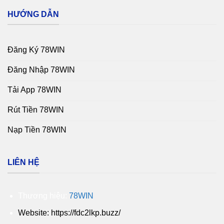
HƯỚNG DẪN
Đăng Ký 78WIN
Đăng Nhập 78WIN
Tải App 78WIN
Rút Tiền 78WIN
Nạp Tiền 78WIN
LIÊN HỆ
Thương hiệu:
78WIN
Website:
https://fdc2lkp.buzz/