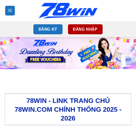
Chuyển
đến
nội
dung
ĐĂNG KÝ
ĐĂNG NHẬP
78WIN - LINK TRANG CHỦ
78WIN.COM CHÍNH THỐNG 2025 -
2026