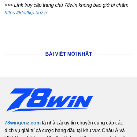
>>> Link truy cập trang chủ 78win không bao giờ bị chặn:
https://fdc2lkp.buzz/
BÀI VIẾT MỚI NHẤT
78wingenz.com
là nhà cái uy tín chuyên cung cấp các
dịch vụ giải trí cá cược hàng đầu tại khu vực Châu Á và