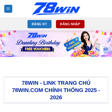
Chuyển
đến
nội
dung
ĐĂNG KÝ
ĐĂNG NHẬP
78WIN - LINK TRANG CHỦ
78WIN.COM CHÍNH THỐNG 2025 -
2026