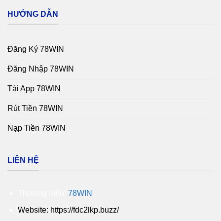
HƯỚNG DẪN
Đăng Ký 78WIN
Đăng Nhập 78WIN
Tải App 78WIN
Rút Tiền 78WIN
Nạp Tiền 78WIN
LIÊN HỆ
Thương hiệu:
78WIN
Website:
https://fdc2lkp.buzz/