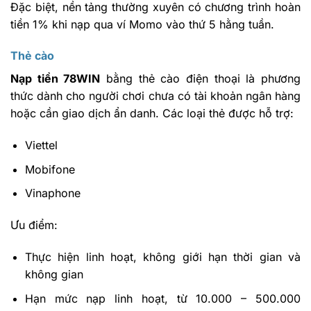
Đặc biệt, nền tảng thường xuyên có chương trình hoàn
tiền 1% khi nạp qua ví Momo vào thứ 5 hằng tuần.
Thẻ cào
Nạp tiền 78WIN
bằng thẻ cào điện thoại là phương
thức dành cho người chơi chưa có tài khoản ngân hàng
hoặc cần giao dịch ẩn danh. Các loại thẻ được hỗ trợ:
Viettel
Mobifone
Vinaphone
Ưu điểm:
Thực hiện linh hoạt, không giới hạn thời gian và
không gian
Hạn mức nạp linh hoạt, từ 10.000 – 500.000