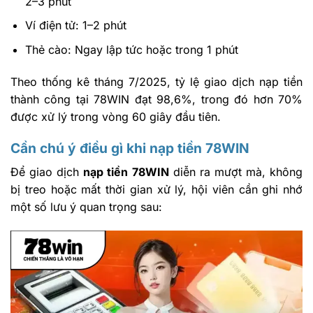
2–3 phút
Ví điện tử: 1–2 phút
Thẻ cào: Ngay lập tức hoặc trong 1 phút
Theo thống kê tháng 7/2025, tỷ lệ giao dịch nạp tiền
thành công tại 78WIN đạt 98,6%, trong đó hơn 70%
được xử lý trong vòng 60 giây đầu tiên.
Cần chú ý điều gì khi nạp tiền 78WIN
Để giao dịch
nạp tiền 78WIN
diễn ra mượt mà, không
bị treo hoặc mất thời gian xử lý, hội viên cần ghi nhớ
một số lưu ý quan trọng sau: