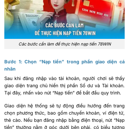
Các bước cần làm để thực hiện nạp tiền 78WIN
Bước 1: Chọn “Nạp tiền” trong phần giao diện cá
nhân
Sau khi đăng nhập vào tài khoản, người chơi sẽ thấy
giao diện trang chủ hiển thị phần Số dư và Tài khoản.
Tại đây, nhấn vào nút “Nạp tiền” để bắt đầu quy trình.
Giao diện hệ thống sẽ tự động điều hướng đến trang
chọn phương thức, bao gồm chuyển khoản, ví điện tử,
thẻ cào. Nếu bạn đăng nhập bằng điện thoại, nút “Nạp
tiền” thường nằm ở góc dưới bên phải, có biểu tượng