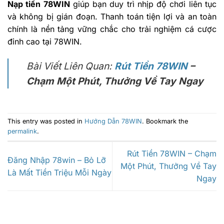
Nạp tiền 78WIN
giúp bạn duy trì nhịp độ chơi liên tục
và không bị gián đoạn. Thanh toán tiện lợi và an toàn
chính là nền tảng vững chắc cho trải nghiệm cá cược
đỉnh cao tại 78WIN.
Bài Viết Liên Quan:
Rút Tiền 78WIN
–
Chạm Một Phút, Thưởng Về Tay Ngay
This entry was posted in
Hướng Dẫn 78WIN
. Bookmark the
permalink
.
Rút Tiền 78WIN – Chạm
Đăng Nhập 78win – Bỏ Lỡ
Một Phút, Thưởng Về Tay
Là Mất Tiền Triệu Mỗi Ngày
Ngay